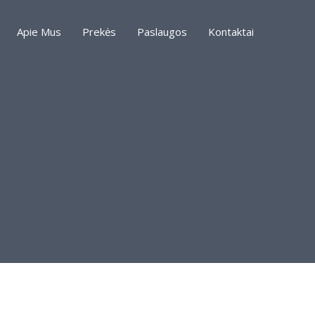
Apie Mus
Prekės
Paslaugos
Kontaktai